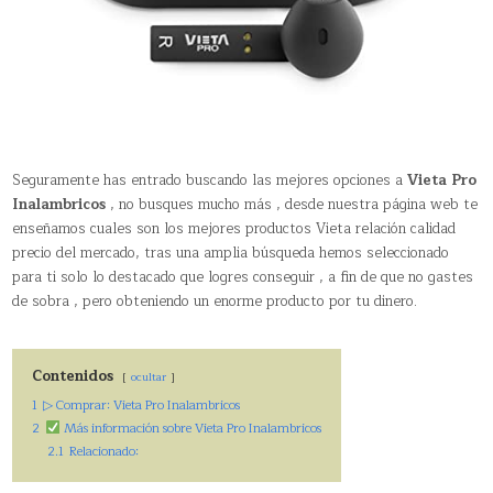
Seguramente has entrado buscando las mejores opciones a
Vieta Pro
Inalambricos
, no busques mucho más , desde nuestra página web te
enseñamos cuales son los mejores productos Vieta relación calidad
precio del mercado, tras una amplia búsqueda hemos seleccionado
para ti solo lo destacado que logres conseguir , a fin de que no gastes
de sobra , pero obteniendo un enorme producto por tu dinero.
Contenidos
ocultar
1
▷ Comprar: Vieta Pro Inalambricos
2
Más información sobre Vieta Pro Inalambricos
2.1
Relacionado: