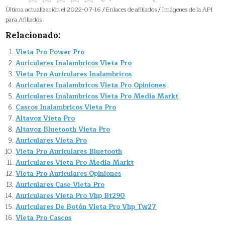
Última actualización el 2022-07-16 / Enlaces de afiliados / Imágenes de la API
para Afiliados
Relacionado:
Vieta Pro Power Pro
Auriculares Inalambricos Vieta Pro
Vieta Pro Auriculares Inalambricos
Auriculares Inalambricos Vieta Pro Opiniones
Auriculares Inalambricos Vieta Pro Media Markt
Cascos Inalambricos Vieta Pro
Altavoz Vieta Pro
Altavoz Bluetooth Vieta Pro
Auriculares Vieta Pro
Vieta Pro Auriculares Bluetooth
Auriculares Vieta Pro Media Markt
Vieta Pro Auriculares Opiniones
Auriculares Case Vieta Pro
Auriculares Vieta Pro Vhp Bt290
Auriculares De Botón Vieta Pro Vhp Tw27
Vieta Pro Cascos