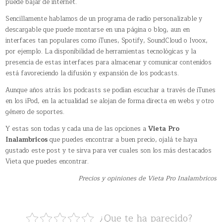
puede bajar de internet.
Sencillamente hablamos de un programa de radio personalizable y
descargable que puede montarse en una página o blog, aun en
interfaces tan populares como iTunes, Spotify, SoundCloud o Ivoox,
por ejemplo. La disponibilidad de herramientas tecnológicas y la
presencia de estas interfaces para almacenar y comunicar contenidos
está favoreciendo la difusión y expansión de los podcasts.
Aunque años atrás los podcasts se podían escuchar a través de iTunes
en los iPod, en la actualidad se alojan de forma directa en webs y otro
género de soportes.
Y estas son todas y cada una de las opciones a
Vieta Pro
Inalambricos
que puedes encontrar a buen precio, ojalá te haya
gustado este post y te sirva para ver cuales son los más destacados
Vieta que puedes encontrar.
Precios y opiniones de Vieta Pro Inalambricos
¿Que te ha parecido?