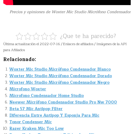
Precios y opiniones de Woxter Mic Studio Micrófono Condensador
¿Que te ha parecido?
Última actualización el 2022-07-16 / Enlaces de afiliados / Imágenes de la API
para Afiliados
Relacionado:
Woxter Mic Studio Micrófono Condensador Blanco
Woxter Mic Studio Micrófono Condensador Dorado
Woxter Mic Studio Micrófono Condensador Negro
Microfono Woxter
Microfono Condensador Home Studio
Neewer Micrófono Condensador Studio Pro Nw 7000
Beta 57 Mic Antipop Filter
Diferencia Entre Antipop Y Esponja Para Mic
Tonor Condenser Mic
Razer Kraken Mic Too Low