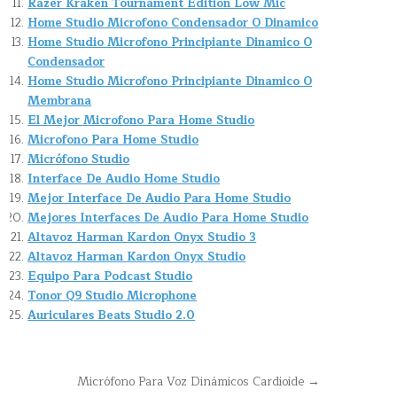
Razer Kraken Tournament Edition Low Mic
Home Studio Microfono Condensador O Dinamico
Home Studio Microfono Principiante Dinamico O
Condensador
Home Studio Microfono Principiante Dinamico O
Membrana
El Mejor Microfono Para Home Studio
Microfono Para Home Studio
Micrófono Studio
Interface De Audio Home Studio
Mejor Interface De Audio Para Home Studio
Mejores Interfaces De Audio Para Home Studio
Altavoz Harman Kardon Onyx Studio 3
Altavoz Harman Kardon Onyx Studio
Equipo Para Podcast Studio
Tonor Q9 Studio Microphone
Auriculares Beats Studio 2.0
Navegación
Micrófono Para Voz Dinámicos Cardioide →