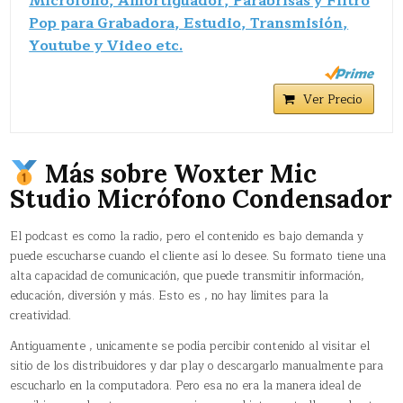
Micrófono, Amortiguador, Parabrisas y Filtro
Pop para Grabadora, Estudio, Transmisión,
Youtube y Video etc.
Ver Precio
Más sobre Woxter Mic
Studio Micrófono Condensador
El podcast es como la radio, pero el contenido es bajo demanda y
puede escucharse cuando el cliente así lo desee. Su formato tiene una
alta capacidad de comunicación, que puede transmitir información,
educación, diversión y más. Esto es , no hay límites para la
creatividad.
Antiguamente , unicamente se podía percibir contenido al visitar el
sitio de los distribuidores y dar play o descargarlo manualmente para
escucharlo en la computadora. Pero esa no era la manera ideal de