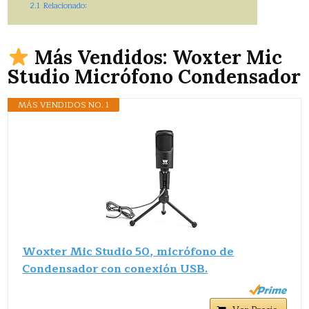
2.1
Relacionado:
Más Vendidos: Woxter Mic
Studio Micrófono Condensador
MÁS VENDIDOS NO. 1
Woxter Mic Studio 50, micrófono de
Condensador con conexión USB.