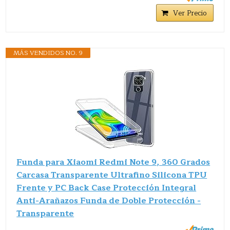
Ver Precio
MÁS VENDIDOS NO. 9
Funda para Xiaomi Redmi Note 9, 360 Grados
Carcasa Transparente Ultrafino Silicona TPU
Frente y PC Back Case Protección Integral
Anti-Arañazos Funda de Doble Protección -
Transparente