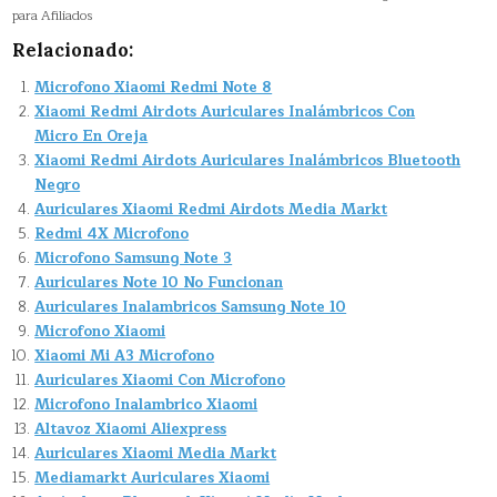
para Afiliados
Relacionado:
Microfono Xiaomi Redmi Note 8
Xiaomi Redmi Airdots Auriculares Inalámbricos Con
Micro En Oreja
Xiaomi Redmi Airdots Auriculares Inalámbricos Bluetooth
Negro
Auriculares Xiaomi Redmi Airdots Media Markt
Redmi 4X Microfono
Microfono Samsung Note 3
Auriculares Note 10 No Funcionan
Auriculares Inalambricos Samsung Note 10
Microfono Xiaomi
Xiaomi Mi A3 Microfono
Auriculares Xiaomi Con Microfono
Microfono Inalambrico Xiaomi
Altavoz Xiaomi Aliexpress
Auriculares Xiaomi Media Markt
Mediamarkt Auriculares Xiaomi