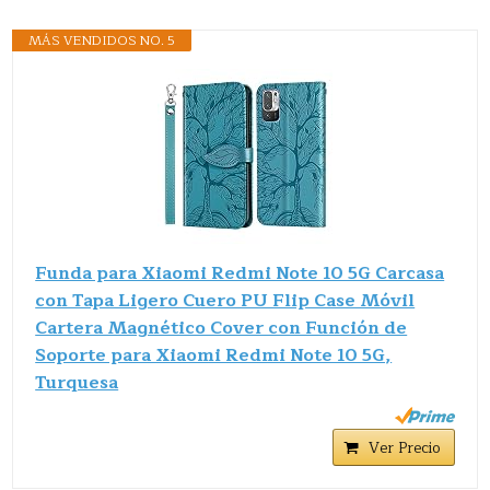
MÁS VENDIDOS NO. 5
Funda para Xiaomi Redmi Note 10 5G Carcasa
con Tapa Ligero Cuero PU Flip Case Móvil
Cartera Magnético Cover con Función de
Soporte para Xiaomi Redmi Note 10 5G,
Turquesa
Ver Precio