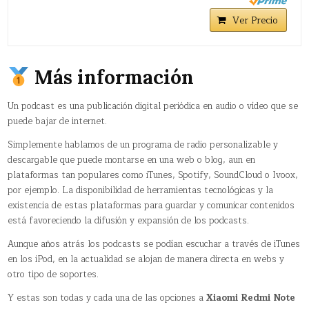
Ver Precio
Más información
Un podcast es una publicación digital periódica en audio o vídeo que se
puede bajar de internet.
Simplemente hablamos de un programa de radio personalizable y
descargable que puede montarse en una web o blog, aun en
plataformas tan populares como iTunes, Spotify, SoundCloud o Ivoox,
por ejemplo. La disponibilidad de herramientas tecnológicas y la
existencia de estas plataformas para guardar y comunicar contenidos
está favoreciendo la difusión y expansión de los podcasts.
Aunque años atrás los podcasts se podían escuchar a través de iTunes
en los iPod, en la actualidad se alojan de manera directa en webs y
otro tipo de soportes.
Y estas son todas y cada una de las opciones a
Xiaomi Redmi Note