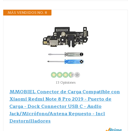
MÁS VENDIDOS NO. 8
13 Opiniones
MMOBIEL Conector de Carga Compatible con
Xiaomi Redmi Note 8 Pro 2019 - Puerto de
Carga - Dock Connector USB C - Audio
Jack/Micrófono/Antena Repuesto - Incl
Destornilladores