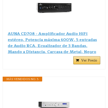
AUNA CD708 - Amplificador Audio HiFi
estéreo, Potencia máxima 600W, 5 entradas
de Audio RCA, Ecualizador de 3 Bandas,
Mando a Distancia, Carcasa de Metal, Negro
Ver Precio
MÁS VENDIDOS NO. 5