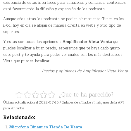
existencia de estas interfaces para almacenar y comunicar contenidos
está favoreciendo la difusión y expansión de los podcasts.
Aunque años atrás los podcasts se podían oír mediante iTunes en los
iPod, hoy en dia se alojan de manera directa en webs y otro tipo de
soportes.
Y estas son todas las opciones a
Amplificador Vieta Venta
que
puedes localizar a buen precio, esperemos que te haya dado gusto
este post y te ayuda para poder ver cuales son los más destacados
Vieta que puedes localizar.
Precios y opiniones de Amplificador Vieta Venta
¿Que te ha parecido?
Última actualización el 2022-07-16 / Enlaces de afiliados / Imágenes de la API
para Afiliados
Relacionado:
Microfono Dinamico Tienda De Venta