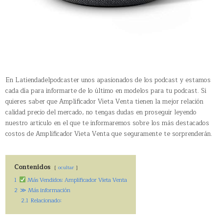
En Latiendadelpodcaster unos apasionados de los podcast y estamos
cada día para informarte de lo último en modelos para tu podcast. Si
quieres saber que Amplificador Vieta Venta tienen la mejor relación
calidad precio del mercado, no tengas dudas en proseguir leyendo
nuestro articulo en el que te informaremos sobre los más destacados
costos de Amplificador Vieta Venta que seguramente te sorprenderán.
Contenidos
ocultar
1
Más Vendidos: Amplificador Vieta Venta
2
≫ Más información
2.1
Relacionado: