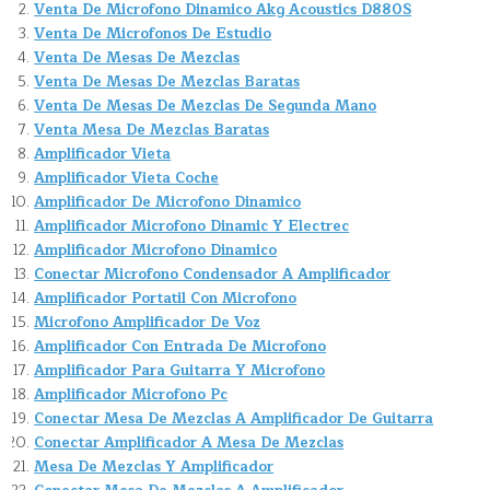
Venta De Microfono Dinamico Akg Acoustics D880S
Venta De Microfonos De Estudio
Venta De Mesas De Mezclas
Venta De Mesas De Mezclas Baratas
Venta De Mesas De Mezclas De Segunda Mano
Venta Mesa De Mezclas Baratas
Amplificador Vieta
Amplificador Vieta Coche
Amplificador De Microfono Dinamico
Amplificador Microfono Dinamic Y Electrec
Amplificador Microfono Dinamico
Conectar Microfono Condensador A Amplificador
Amplificador Portatil Con Microfono
Microfono Amplificador De Voz
Amplificador Con Entrada De Microfono
Amplificador Para Guitarra Y Microfono
Amplificador Microfono Pc
Conectar Mesa De Mezclas A Amplificador De Guitarra
Conectar Amplificador A Mesa De Mezclas
Mesa De Mezclas Y Amplificador