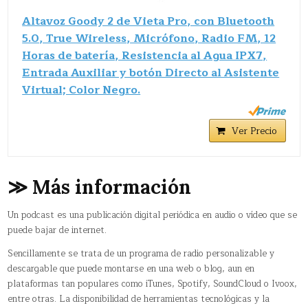
Altavoz Goody 2 de Vieta Pro, con Bluetooth
5.0, True Wireless, Micrófono, Radio FM, 12
Horas de batería, Resistencia al Agua IPX7,
Entrada Auxiliar y botón Directo al Asistente
Virtual; Color Negro.
Ver Precio
≫ Más información
Un podcast es una publicación digital periódica en audio o vídeo que se
puede bajar de internet.
Sencillamente se trata de un programa de radio personalizable y
descargable que puede montarse en una web o blog, aun en
plataformas tan populares como iTunes, Spotify, SoundCloud o Ivoox,
entre otras. La disponibilidad de herramientas tecnológicas y la