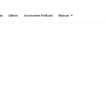
as
Libros
Accesorios Podcast
Marcas