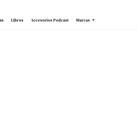
as
Libros
Accesorios Podcast
Marcas