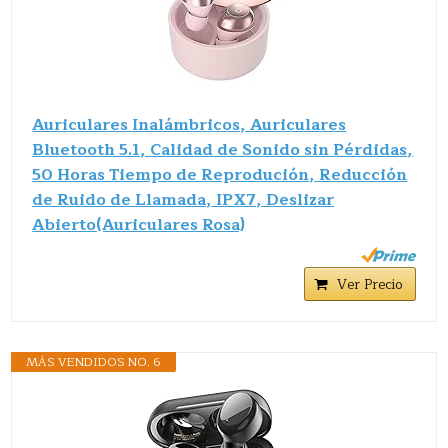
Auriculares Inalámbricos, Auriculares
Bluetooth 5.1, Calidad de Sonido sin Pérdidas,
50 Horas Tiempo de Reprodución, Reducción
de Ruido de Llamada, IPX7, Deslizar
Abierto(Auriculares Rosa)
Ver Precio
MÁS VENDIDOS NO. 6