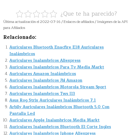
¿Que te ha parecido?
Última actualización el 2022-07-16 / Enlaces de afiliados / Imágenes de la API
para Afiliados
Relacionado:
Auriculares Bluetooth Enacfire E18 Auriculares
Inalámbricos
Auriculares Inalambricos Aliexpress
Auriculares Inalambricos Para Tv Media Markt
Auriculares Amazon Inalámbricos
Auriculares Inalambricos Jbl Amazon
Auriculares Inalambricos Motorola Stream Sport
Auriculares Inalambricos Tws I13
Asus Rog Strix Auriculares Inalámbricos 7.1
Arbily Auriculares Inalámbricos Bluetooth 5.0 Con
Pantalla Led
Auriculares Apple Inalambricos Media Markt
Auriculares Inalambricos Bluetooth El Corte Ingles
Auriculares Inalambricos Iphone Aliexpress