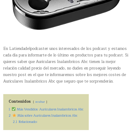
En Latiendadelpodcaster unos interesados de los podcast y estamos
cada día para informarte de lo último en productos para tu podcast. Si
quieres saber que Auriculares Inalambricos Abc tienen la mejor
relación calidad precio del mercado, no dudes en proseguir leyendo
nuestro post en el que te informaremos sobre los mejores costes de
Auriculares Inalambricos Abc que seguro que te sorprenderán.
Contenidos
ocultar
1
Más Vendidos: Auriculares Inalambricos Abc
2
Más sobre Auriculares Inalambricos Abc
2.1
Relacionado: