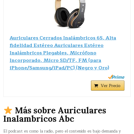
Auriculares Cerrados Inalámbricos 6S, Alta
fidelidad Estéreo Auriculares Estéreo
Inalámbricos Plegables, Micrófono
Incorporado, Micro SD/TF, FM (para
iPhone/Samsung/iPad/PC) (Negro y Oro)
Ver Precio
Más sobre Auriculares
Inalambricos Abc
El podcast es como la radio, pero el contenido es bajo demanda y