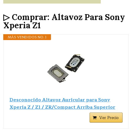
▷ Comprar: Altavoz Para Sony
Xperia Z1
MÁS VENDIDOS NO. 1
Desconocido Altavoz Auricular para Sony
Xperia Z / Z1 / ZR/Compact Arriba Superior
Ver Precio