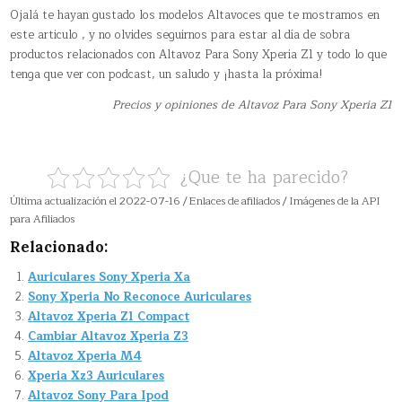
Ojalá te hayan gustado los modelos Altavoces que te mostramos en
este articulo , y no olvides seguirnos para estar al día de sobra
productos relacionados con Altavoz Para Sony Xperia Z1 y todo lo que
tenga que ver con podcast, un saludo y ¡hasta la próxima!
Precios y opiniones de Altavoz Para Sony Xperia Z1
¿Que te ha parecido?
Última actualización el 2022-07-16 / Enlaces de afiliados / Imágenes de la API
para Afiliados
Relacionado:
Auriculares Sony Xperia Xa
Sony Xperia No Reconoce Auriculares
Altavoz Xperia Z1 Compact
Cambiar Altavoz Xperia Z3
Altavoz Xperia M4
Xperia Xz3 Auriculares
Altavoz Sony Para Ipod