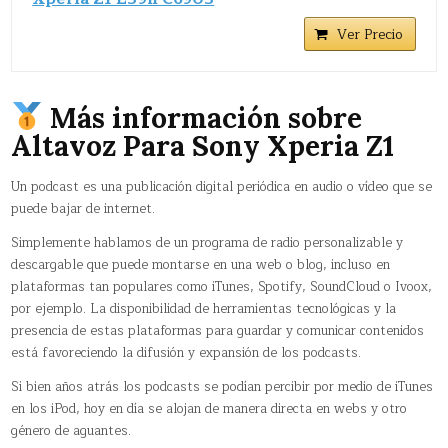
Ver Precio
Más información sobre
Altavoz Para Sony Xperia Z1
Un podcast es una publicación digital periódica en audio o vídeo que se
puede bajar de internet.
Simplemente hablamos de un programa de radio personalizable y
descargable que puede montarse en una web o blog, incluso en
plataformas tan populares como iTunes, Spotify, SoundCloud o Ivoox,
por ejemplo. La disponibilidad de herramientas tecnológicas y la
presencia de estas plataformas para guardar y comunicar contenidos
está favoreciendo la difusión y expansión de los podcasts.
Si bien años atrás los podcasts se podían percibir por medio de iTunes
en los iPod, hoy en día se alojan de manera directa en webs y otro
género de aguantes.