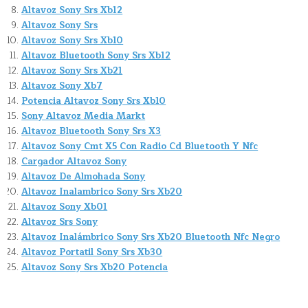
Altavoz Sony Srs Xb12
Altavoz Sony Srs
Altavoz Sony Srs Xb10
Altavoz Bluetooth Sony Srs Xb12
Altavoz Sony Srs Xb21
Altavoz Sony Xb7
Potencia Altavoz Sony Srs Xb10
Sony Altavoz Media Markt
Altavoz Bluetooth Sony Srs X3
Altavoz Sony Cmt X5 Con Radio Cd Bluetooth Y Nfc
Cargador Altavoz Sony
Altavoz De Almohada Sony
Altavoz Inalambrico Sony Srs Xb20
Altavoz Sony Xb01
Altavoz Srs Sony
Altavoz Inalámbrico Sony Srs Xb20 Bluetooth Nfc Negro
Altavoz Portatil Sony Srs Xb30
Altavoz Sony Srs Xb20 Potencia