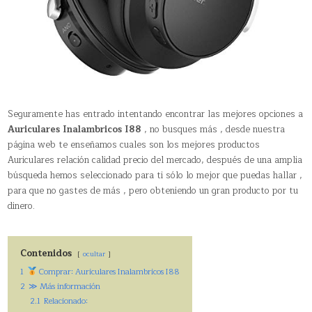
Seguramente has entrado intentando encontrar las mejores opciones a
Auriculares Inalambricos I88
, no busques más , desde nuestra
página web te enseñamos cuales son los mejores productos
Auriculares relación calidad precio del mercado, después de una amplia
búsqueda hemos seleccionado para ti sólo lo mejor que puedas hallar ,
para que no gastes de más , pero obteniendo un gran producto por tu
dinero.
Contenidos
ocultar
1
Comprar: Auriculares Inalambricos I88
2
≫ Más información
2.1
Relacionado: