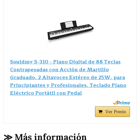
Souidmy S-310 - Piano Digital de 88 Teclas
Contrapesadas con Acción de Martillo
Graduado, 2 Altavoces Estéreo de 25W, para
Principiantes y Profesionales, Teclado Piano
Eléctrico Portátil con Pedal
Ver Precio
≫ Más información