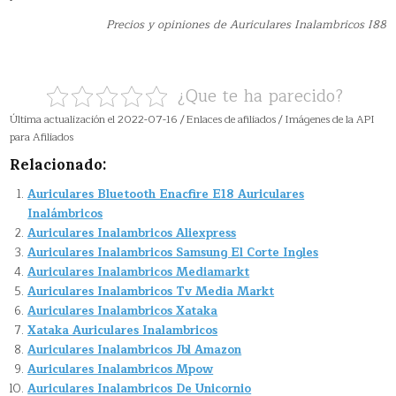
Precios y opiniones de Auriculares Inalambricos I88
¿Que te ha parecido?
Última actualización el 2022-07-16 / Enlaces de afiliados / Imágenes de la API
para Afiliados
Relacionado:
Auriculares Bluetooth Enacfire E18 Auriculares
Inalámbricos
Auriculares Inalambricos Aliexpress
Auriculares Inalambricos Samsung El Corte Ingles
Auriculares Inalambricos Mediamarkt
Auriculares Inalambricos Tv Media Markt
Auriculares Inalambricos Xataka
Xataka Auriculares Inalambricos
Auriculares Inalambricos Jbl Amazon
Auriculares Inalambricos Mpow
Auriculares Inalambricos De Unicornio