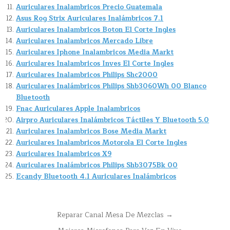
Auriculares Inalambricos Precio Guatemala
Asus Rog Strix Auriculares Inalámbricos 7.1
Auriculares Inalambricos Boton El Corte Ingles
Auriculares Inalambricos Mercado Libre
Auriculares Iphone Inalambricos Media Markt
Auriculares Inalambricos Inves El Corte Ingles
Auriculares Inalambricos Philips Shc2000
Auriculares Inalámbricos Philips Shb3060Wh 00 Blanco
Bluetooth
Fnac Auriculares Apple Inalambricos
Airpro Auriculares Inalámbricos Táctiles Y Bluetooth 5.0
Auriculares Inalambricos Bose Media Markt
Auriculares Inalambricos Motorola El Corte Ingles
Auriculares Inalambricos X9
Auriculares Inalámbricos Philips Shb3075Bk 00
Ecandy Bluetooth 4.1 Auriculares Inalámbricos
Navegación
Reparar Canal Mesa De Mezclas →