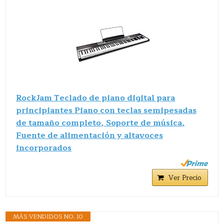
RockJam Teclado de piano digital para
principiantes Piano con teclas semipesadas
de tamaño completo, Soporte de música,
Fuente de alimentación y altavoces
incorporados
Ver Precio
MÁS VENDIDOS NO. 10