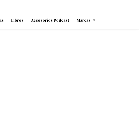
as
Libros
Accesorios Podcast
Marcas