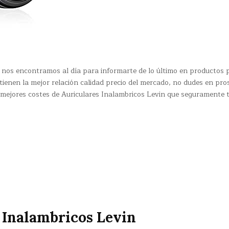
nos encontramos al día para informarte de lo último en productos 
tienen la mejor relación calidad precio del mercado, no dudes en pro
s mejores costes de Auriculares Inalambricos Levin que seguramente 
 Inalambricos Levin