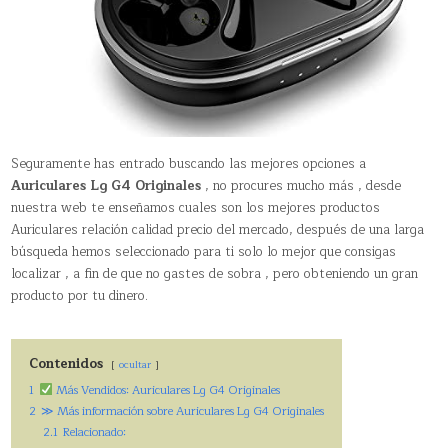
Seguramente has entrado buscando las mejores opciones a
Auriculares Lg G4 Originales
, no procures mucho más , desde
nuestra web te enseñamos cuales son los mejores productos
Auriculares relación calidad precio del mercado, después de una larga
búsqueda hemos seleccionado para ti solo lo mejor que consigas
localizar , a fin de que no gastes de sobra , pero obteniendo un gran
producto por tu dinero.
Contenidos
ocultar
1
Más Vendidos: Auriculares Lg G4 Originales
2
≫ Más información sobre Auriculares Lg G4 Originales
2.1
Relacionado: