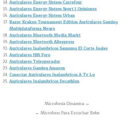
Auriculares Energy Sistem Carrefour
Auriculares Energy Sistem Sport 1 Opiniones
Auriculares Energy Sistem Urban
Razer Kraken Tournament Edition Auriculares Gaming
Multiplataforma Negro
Auriculares Bluetooth Media Markt
Auriculares Bluetooth Aliexpress
Auriculares Inalambricos Samsung El Corte Ingles
Auriculares Hifi Foro
Auriculares Teleoperador
Auriculares Gaming Amazon
Conectar Auriculares Inalambricos A Tv Lg
Auriculares Inalambricos Decathlon
Navegación
Microfonía Dinámica →
de
← Microfono Para Escuchar Bebe
entradas