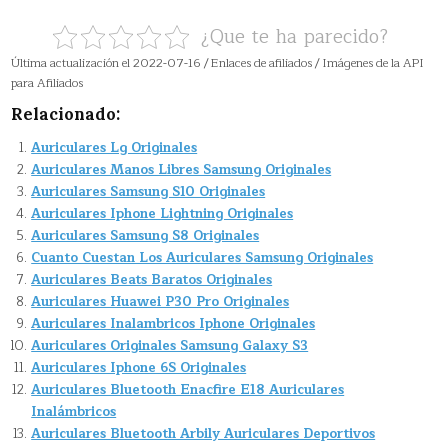
¿Que te ha parecido?
Última actualización el 2022-07-16 / Enlaces de afiliados / Imágenes de la API
para Afiliados
Relacionado:
Auriculares Lg Originales
Auriculares Manos Libres Samsung Originales
Auriculares Samsung S10 Originales
Auriculares Iphone Lightning Originales
Auriculares Samsung S8 Originales
Cuanto Cuestan Los Auriculares Samsung Originales
Auriculares Beats Baratos Originales
Auriculares Huawei P30 Pro Originales
Auriculares Inalambricos Iphone Originales
Auriculares Originales Samsung Galaxy S3
Auriculares Iphone 6S Originales
Auriculares Bluetooth Enacfire E18 Auriculares
Inalámbricos
Auriculares Bluetooth Arbily Auriculares Deportivos