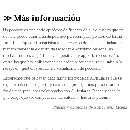
≫ Más información
Un podcast​ es una serie episódica de ficheros de audio o vídeo que un
usuario puede bajar a un dispositivo personal para percibir de forma
fácil. Las apps de transmisión y los servicios de pódcast brindan una
manera favorable e dentro de regentar el consumo personal en
muchas fuentes de pódcast y dispositivos y apps de reproducción,
entre las que hay aplicaciones dedicadas prácticamente en única a la
recepción, gestión y escucha o visualización de pódcasts
Esperemos que te hayan dado gusto los modelos Auriculares que te
exponemos en este post , y no olvides proseguirnos para estar cada
día de más productos relacionados con Auriculares Tacens y todo lo
que tenga que ver con podcast, un saludo y ¡hasta la próxima!
Precios y opiniones de Auriculares Tacens