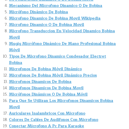
Mecanismo Del Microfono Dinamico O De Bobina
Micrófono Dinámico De Bobina
Microfono Dinamico De Bobina Movil Wikipedia
Microfono Dinamico O De Bobina Movil
Microfono Transduccion En Velocidad Dinamico Bobina
Movil
Mugig Micrófono Dinámico De Mano Profesional Bobina
Móvil
Tipos De Microfono Dinamico Condesador Electret
Bobina
Microfonos De Bobina Móvil Dinámico
Microfonos De Bobina Móvil Dinámico Precios
Microfonos Dinamicos De Bobina
Microfonos Dinamicos De Bobina Movil
Micrófonos Dinámicos O De Bobina Móvil
Para Que Se Utilizan Los Microfonos Dinamicos Bobina
Movil
Auriculares Inalambricos Con Microfono
Colores De Cables De Audifonos Con Microfono
Conectar Microfono A Pc Para Karaoke