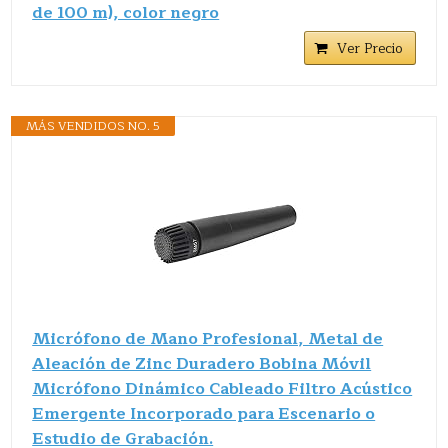
de 100 m), color negro
Ver Precio
MÁS VENDIDOS NO. 5
Micrófono de Mano Profesional, Metal de
Aleación de Zinc Duradero Bobina Móvil
Micrófono Dinámico Cableado Filtro Acústico
Emergente Incorporado para Escenario o
Estudio de Grabación.