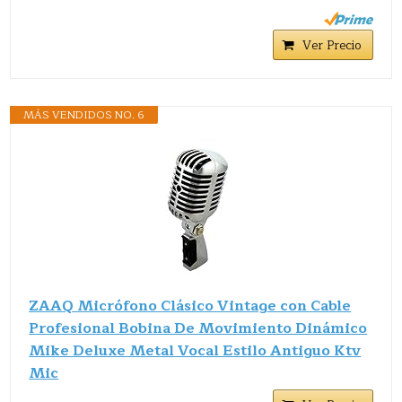
Ver Precio
MÁS VENDIDOS NO. 6
ZAAQ Micrófono Clásico Vintage con Cable
Profesional Bobina De Movimiento Dinámico
Mike Deluxe Metal Vocal Estilo Antiguo Ktv
Mic