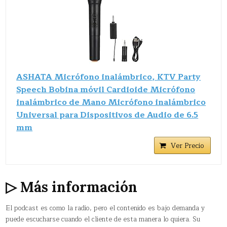
ASHATA Micrófono inalámbrico, KTV Party
Speech Bobina móvil Cardioide Micrófono
inalámbrico de Mano Micrófono inalámbrico
Universal para Dispositivos de Audio de 6.5
mm
Ver Precio
▷ Más información
El podcast es como la radio, pero el contenido es bajo demanda y
puede escucharse cuando el cliente de esta manera lo quiera. Su