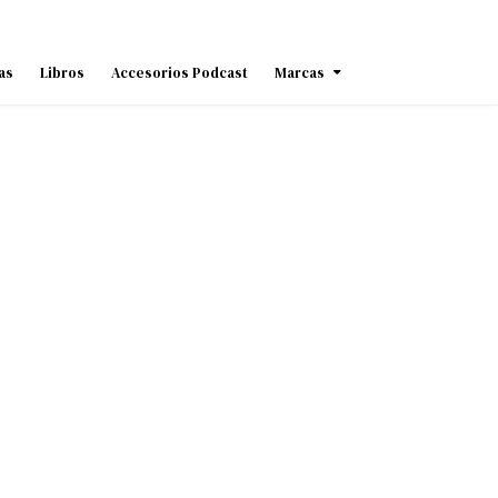
as
Libros
Accesorios Podcast
Marcas