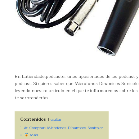
En Latiendadelpodcaster unos apasionados de los podcast y 
podcast. Si quieres saber que Microfonos Dinamicos Sonicolor
leyendo nuestro articulo en el que te informaremos sobre lo
te sorprenderán.
Contenidos
ocultar
1
≫ Comprar: Microfonos Dinamicos Sonicolor
2
Más