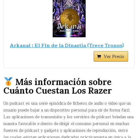
Arkanai : El Fin de la Dinastía (Trece Tronos)
Ver Precio
Más información sobre
Cuánto Cuestan Los Razer
Un podcast​ es una serie episódica de ficheros de audio o vídeo que un
usuario puede bajar a un dispositivo personal para oír de forma fácil.
Las aplicaciones de transmisión y los servicios de pódcast brindan una
manera favorable e dentro de dirigir el consumo personal en muchas
fuentes de pódcast y gadgets y aplicaciones de reproducción, entre
las cuales existen aplicaciones dedicadas prácticamente en única a la