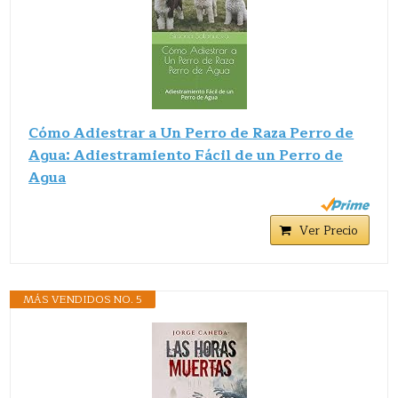
Cómo Adiestrar a Un Perro de Raza Perro de
Agua: Adiestramiento Fácil de un Perro de
Agua
Ver Precio
MÁS VENDIDOS NO. 5