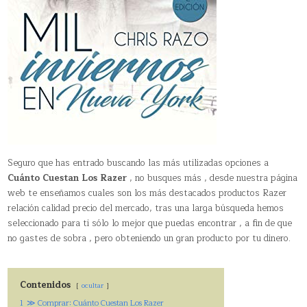
Seguro que has entrado buscando las más utilizadas opciones a
Cuánto Cuestan Los Razer
, no busques más , desde nuestra página
web te enseñamos cuales son los más destacados productos Razer
relación calidad precio del mercado, tras una larga búsqueda hemos
seleccionado para ti sólo lo mejor que puedas encontrar , a fin de que
no gastes de sobra , pero obteniendo un gran producto por tu dinero.
Contenidos
ocultar
1
≫ Comprar: Cuánto Cuestan Los Razer