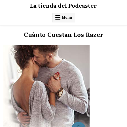
Skip
La tienda del Podcaster
to
content
Menu
Cuánto Cuestan Los Razer