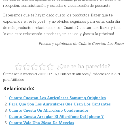
recepción, administración y escucha o visualización de pódcasts
Esperemos que te hayan dado gusto los productos Razer que te
exponemos en este post , y no olvides seguirnos para estar cada día
de más productos relacionados con Cuánto Cuestan Los Razer y todo
lo que este relacionado a podcast, un saludo y ¡hasta la próxima!
Precios y opiniones de Cuánto Cuestan Los Razer
¿Que te ha parecido?
Última actualización el 2022-07-16 / Enlaces de afiliados / Imágenes de la API
para Afiliados
Relacionado:
Cuanto Cuestan Los Auriculares Samsung Originales
Para Que Son Los Auriculares Que Usan Los Cantantes
Cuanto Cuesta Un Microfono Condensador
Cuanto Cuesta Arreglar El Micrófono Del Iphone 7
Cuanto Vale Una Mesa De Mezclas