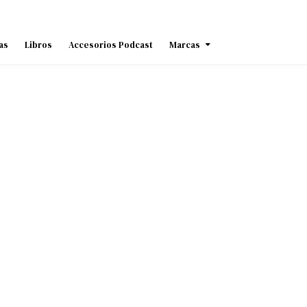
as
Libros
Accesorios Podcast
Marcas