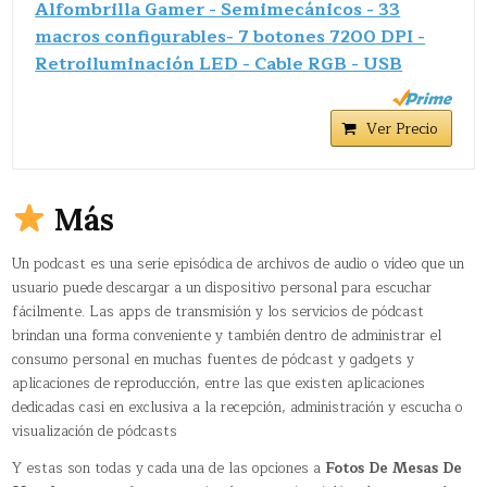
Alfombrilla Gamer - Semimecánicos - 33
macros configurables- 7 botones 7200 DPI -
Retroiluminación LED - Cable RGB - USB
Ver Precio
Más
Un podcast​ es una serie episódica de archivos de audio o vídeo que un
usuario puede descargar a un dispositivo personal para escuchar
fácilmente. Las apps de transmisión y los servicios de pódcast
brindan una forma conveniente y también dentro de administrar el
consumo personal en muchas fuentes de pódcast y gadgets y
aplicaciones de reproducción, entre las que existen aplicaciones
dedicadas casi en exclusiva a la recepción, administración y escucha o
visualización de pódcasts
Y estas son todas y cada una de las opciones a
Fotos De Mesas De