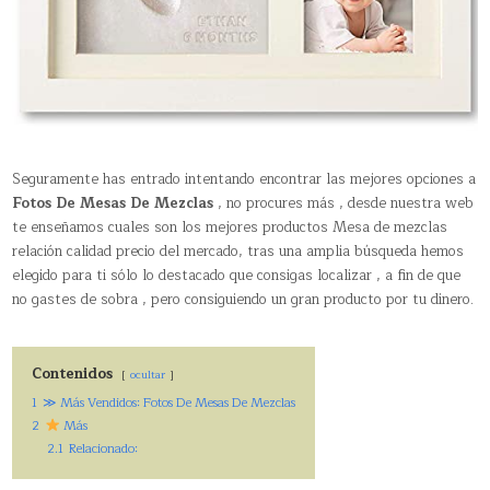
Seguramente has entrado intentando encontrar las mejores opciones a
Fotos De Mesas De Mezclas
, no procures más , desde nuestra web
te enseñamos cuales son los mejores productos Mesa de mezclas
relación calidad precio del mercado, tras una amplia búsqueda hemos
elegido para ti sólo lo destacado que consigas localizar , a fin de que
no gastes de sobra , pero consiguiendo un gran producto por tu dinero.
Contenidos
ocultar
1
≫ Más Vendidos: Fotos De Mesas De Mezclas
2
Más
2.1
Relacionado: