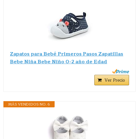
Zapatos para Bebé Primeros Pasos Zapatillas
Bebe Niña Bebe Niño 0-2 año de Edad
Ver Precio
MÁS VENDIDOS NO. 6