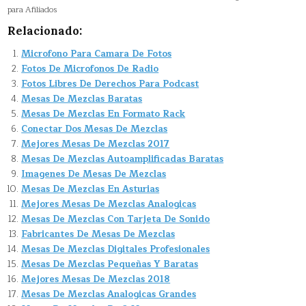
para Afiliados
Relacionado:
Microfono Para Camara De Fotos
Fotos De Microfonos De Radio
Fotos Libres De Derechos Para Podcast
Mesas De Mezclas Baratas
Mesas De Mezclas En Formato Rack
Conectar Dos Mesas De Mezclas
Mejores Mesas De Mezclas 2017
Mesas De Mezclas Autoamplificadas Baratas
Imagenes De Mesas De Mezclas
Mesas De Mezclas En Asturias
Mejores Mesas De Mezclas Analogicas
Mesas De Mezclas Con Tarjeta De Sonido
Fabricantes De Mesas De Mezclas
Mesas De Mezclas Digitales Profesionales
Mesas De Mezclas Pequeñas Y Baratas
Mejores Mesas De Mezclas 2018
Mesas De Mezclas Analogicas Grandes