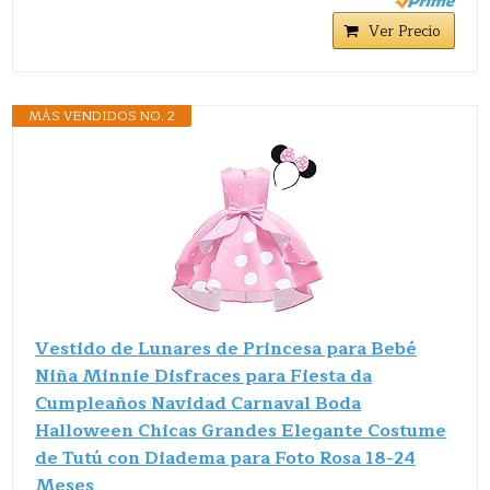
Ver Precio
MÁS VENDIDOS NO. 2
Vestido de Lunares de Princesa para Bebé
Niña Minnie Disfraces para Fiesta da
Cumpleaños Navidad Carnaval Boda
Halloween Chicas Grandes Elegante Costume
de Tutú con Diadema para Foto Rosa 18-24
Meses