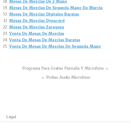
Mesas De Mezclas De 2 Mano
Mesas De Mezclas De Segunda Mano En Murcia
Mesas De Mezclas Digitales Baratas
Mesas De Mezclas Dynacord
Mesas De Mezclas Zaragoza
Venta De Mesas De Mezclas
Venta De Mesas De Mezclas Baratas
Venta De Mesas De Mezclas De Segunda Mano
Navegación
Programa Para Grabar Pantalla Y Microfono →
de
← Probar Audio Microfono
entradas
Legal