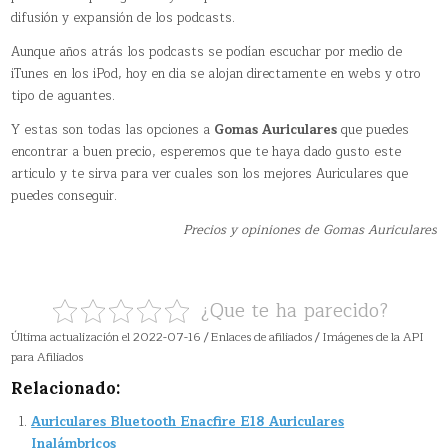
difusión y expansión de los podcasts.
Aunque años atrás los podcasts se podían escuchar por medio de
iTunes en los iPod, hoy en dia se alojan directamente en webs y otro
tipo de aguantes.
Y estas son todas las opciones a
Gomas Auriculares
que puedes
encontrar a buen precio, esperemos que te haya dado gusto este
articulo y te sirva para ver cuales son los mejores Auriculares que
puedes conseguir.
Precios y opiniones de Gomas Auriculares
¿Que te ha parecido?
Última actualización el 2022-07-16 / Enlaces de afiliados / Imágenes de la API
para Afiliados
Relacionado:
Auriculares Bluetooth Enacfire E18 Auriculares
Inalámbricos