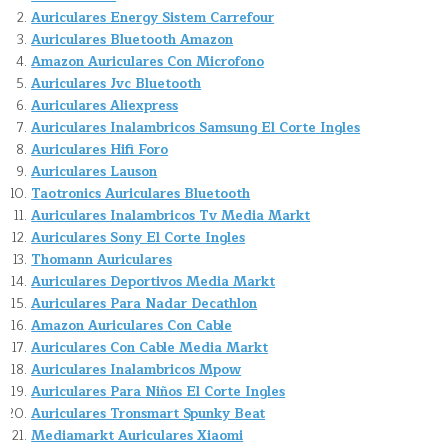
Auriculares Energy Sistem Carrefour
Auriculares Bluetooth Amazon
Amazon Auriculares Con Microfono
Auriculares Jvc Bluetooth
Auriculares Aliexpress
Auriculares Inalambricos Samsung El Corte Ingles
Auriculares Hifi Foro
Auriculares Lauson
Taotronics Auriculares Bluetooth
Auriculares Inalambricos Tv Media Markt
Auriculares Sony El Corte Ingles
Thomann Auriculares
Auriculares Deportivos Media Markt
Auriculares Para Nadar Decathlon
Amazon Auriculares Con Cable
Auriculares Con Cable Media Markt
Auriculares Inalambricos Mpow
Auriculares Para Niños El Corte Ingles
Auriculares Tronsmart Spunky Beat
Mediamarkt Auriculares Xiaomi