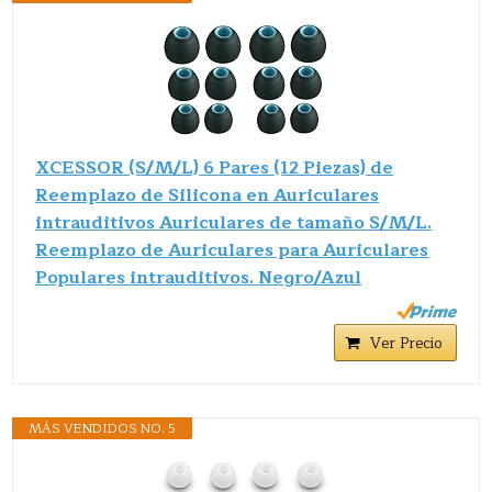
XCESSOR (S/M/L) 6 Pares (12 Piezas) de
Reemplazo de Silicona en Auriculares
intrauditivos Auriculares de tamaño S/M/L.
Reemplazo de Auriculares para Auriculares
Populares intrauditivos. Negro/Azul
Ver Precio
MÁS VENDIDOS NO. 5