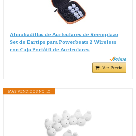
Almohadillas de Auriculares de Reemplazo
Set de Eartips para Powerbeats 2 Wireless
con Caja Portátil de Auriculares
Ver Precio
MÁS VENDIDOS NO. 10