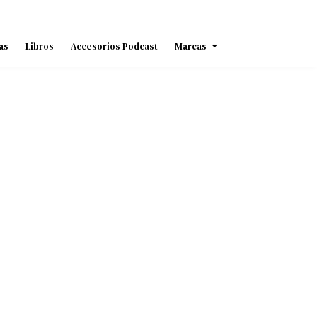
as
Libros
Accesorios Podcast
Marcas