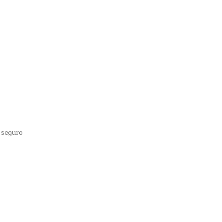
 seguro