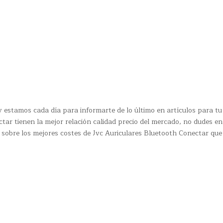
 estamos cada día para informarte de lo último en artículos para tu
tar tienen la mejor relación calidad precio del mercado, no dudes en
 sobre los mejores costes de Jvc Auriculares Bluetooth Conectar que