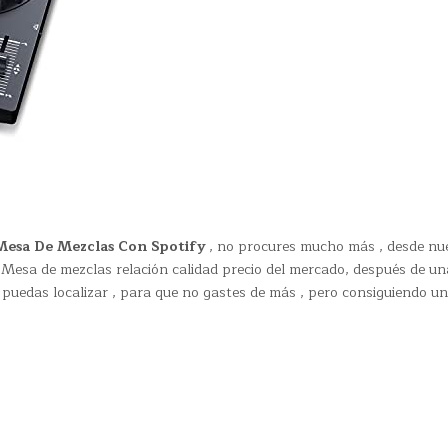
Mesa De Mezclas Con Spotify
, no procures mucho más , desde nu
esa de mezclas relación calidad precio del mercado, después de un
 puedas localizar , para que no gastes de más , pero consiguiendo un