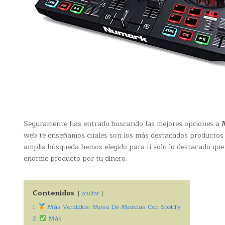
Seguramente has entrado buscando las mejores opciones a
web te enseñamos cuales son los más destacados productos M
amplia búsqueda hemos elegido para ti solo lo destacado que
enorme producto por tu dinero.
Contenidos
ocultar
1
Más Vendidos: Mesa De Mezclas Con Spotify
2
Más