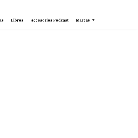
as
Libros
Accesorios Podcast
Marcas