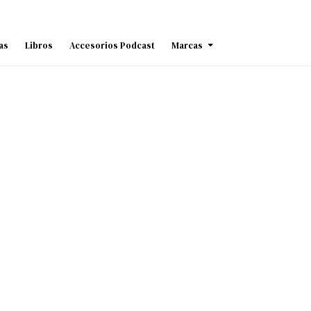
as
Libros
Accesorios Podcast
Marcas