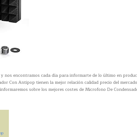
 y nos encontramos cada día para informarte de lo último en produ
dor Con Antipop tienen la mejor relación calidad precio del mercado
e informaremos sobre los mejores costes de Microfono De Condensad
op