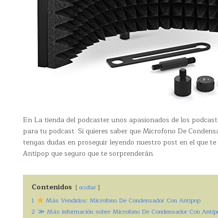
En La tienda del podcaster unos apasionados de los podcast
para tu podcast. Si quieres saber que Microfono De Condensa
tengas dudas en proseguir leyendo nuestro post en el que t
Antipop que seguro que te sorprenderán.
Contenidos
ocultar
1
Más Vendidos: Microfono De Condensador Con Antipop
2
≫ Más información sobre Microfono De Condensador Con Antip