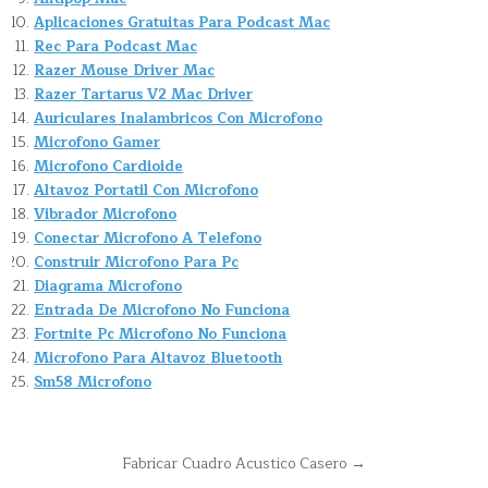
Aplicaciones Gratuitas Para Podcast Mac
Rec Para Podcast Mac
Razer Mouse Driver Mac
Razer Tartarus V2 Mac Driver
Auriculares Inalambricos Con Microfono
Microfono Gamer
Microfono Cardioide
Altavoz Portatil Con Microfono
Vibrador Microfono
Conectar Microfono A Telefono
Construir Microfono Para Pc
Diagrama Microfono
Entrada De Microfono No Funciona
Fortnite Pc Microfono No Funciona
Microfono Para Altavoz Bluetooth
Sm58 Microfono
Navegación
Fabricar Cuadro Acustico Casero →