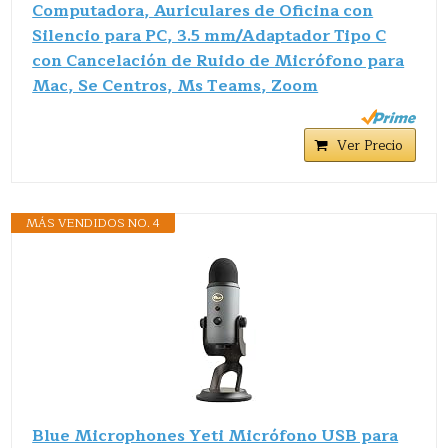
Computadora, Auriculares de Oficina con
Silencio para PC, 3.5 mm/Adaptador Tipo C
con Cancelación de Ruido de Micrófono para
Mac, Se Centros, Ms Teams, Zoom
Ver Precio
MÁS VENDIDOS NO. 4
Blue Microphones Yeti Micrófono USB para