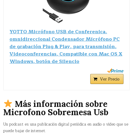
YOTTO Micrófono USB de Conferenica,
omnidireccional Condensador Micrófono PC
de grabación Plug & Play, para transmisión,
Videoconferencias, Compatible con Mac OS X
Windows, botón de Silencio
Ver Precio
Más información sobre
Microfono Sobremesa Usb
Un podcast es una publicación digital periódica en audio o vídeo que se
puede bajar de internet.