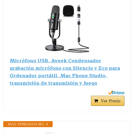
Micrófono USB, Aveek Condensador
grabación micrófono con Silencio y Eco para
Ordenador portátil, Mac Phone Studio,
transmisión de transmisión y Juego
Ver Precio
MÁS VENDIDOS NO. 9