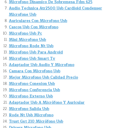
Microfono Dinamico De Sobremesa Fdm 625
Audio Technica Atr2500 Usb Cardioid Condenser
Microfone Usb
Auriculares Con Microfono Usb
Cascos Usb Con Microfono
Microfono Usb Pc
Mini Microfono Usb
Microfono Rode Nt Usb
Microfono Usb Para Android
Microfono Usb Smart Tv
Adaptador Usb Audio Y Microfono
Camara Con Microfono Usb
Mejor Microfono Usb Calidad Precio
Microfono Conexion Usb
Microfono Conferencia Usb
Microfono Externo Usb
Adaptador Usb A Micrófono Y Auricular
Microfono Salida Usb
Rode Nt Usb Microfono
Trust Gxt 210 Micrófono Usb
Drivers Microfono Usb