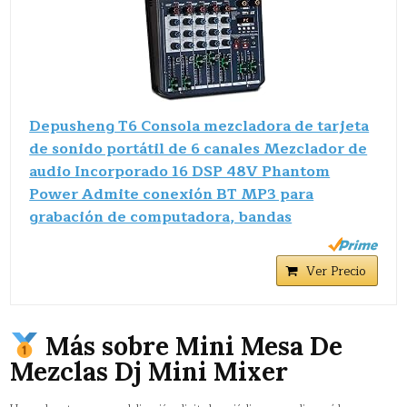
Depusheng T6 Consola mezcladora de tarjeta
de sonido portátil de 6 canales Mezclador de
audio Incorporado 16 DSP 48V Phantom
Power Admite conexión BT MP3 para
grabación de computadora, bandas
Ver Precio
Más sobre Mini Mesa De
Mezclas Dj Mini Mixer