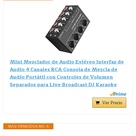
Mini Mezclador de Audio Estéreo Interfaz de
Audio 4 Canales RCA Consola de Mezcla de
Audio Portátil con Controles de Volumen
Separados para Live Broadcast DJ Karaoke
Ver Precio
MÁS VENDIDOS NO. 6