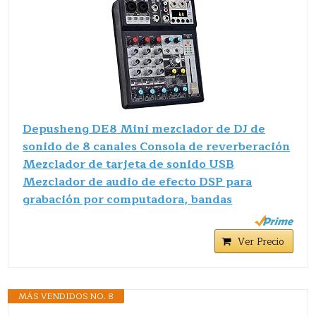
Depusheng DE8 Mini mezclador de DJ de
sonido de 8 canales Consola de reverberación
Mezclador de tarjeta de sonido USB
Mezclador de audio de efecto DSP para
grabación por computadora, bandas
Ver Precio
MÁS VENDIDOS NO. 8