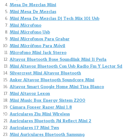
Mesa De Mezclas Mini
Mini Mesa De Mezclas
Mini Mesa De Mezclas Dj Tech Mix 101 Usb
Mini Microfono
Mini Microfono Usb
Mini Microfonos Para Grabar
Mini Micrófono Para Móvil
Microfono Mini Jack Stereo
Altavoz Bluetooth Bose Soundlink Mini Ii Perla
Mini Altavoz Bluetooth Con Usb Radio Fm Y Lector Sd
Silvercrest Mini Altavoz Bluetooth
Anker Altavoz Bluetooth Soundcore Mini
Altavoz Smart Google Home Mini Tiza Blanco
Mini Altavoz Lexon
Mini Music Box Energy Sistem Z200
Cámara Foxeer Razer Mini 1.8
Auriculares Ziu Mini Wireless
Auriculares Bluetooth Jbl Reflect Mini 2
Auriculares I7 Mini Tws
Mini Auriculares Bluetooth Samsung