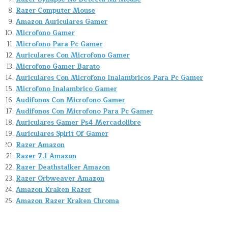
Razer Computer Mouse
Amazon Auriculares Gamer
Microfono Gamer
Microfono Para Pc Gamer
Auriculares Con Microfono Gamer
Microfono Gamer Barato
Auriculares Con Microfono Inalambricos Para Pc Gamer
Microfono Inalambrico Gamer
Audifonos Con Microfono Gamer
Audifonos Con Microfono Para Pc Gamer
Auriculares Gamer Ps4 Mercadolibre
Auriculares Spirit Of Gamer
Razer Amazon
Razer 7.1 Amazon
Razer Deathstalker Amazon
Razer Orbweaver Amazon
Amazon Kraken Razer
Amazon Razer Kraken Chroma