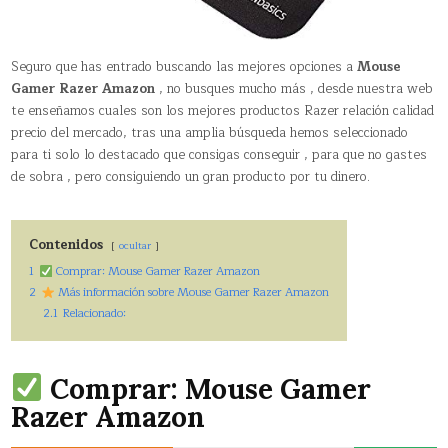
Seguro que has entrado buscando las mejores opciones a
Mouse
Gamer Razer Amazon
, no busques mucho más , desde nuestra web
te enseñamos cuales son los mejores productos Razer relación calidad
precio del mercado, tras una amplia búsqueda hemos seleccionado
para ti solo lo destacado que consigas conseguir , para que no gastes
de sobra , pero consiguiendo un gran producto por tu dinero.
Contenidos
ocultar
1
Comprar: Mouse Gamer Razer Amazon
2
Más información sobre Mouse Gamer Razer Amazon
2.1
Relacionado:
Comprar: Mouse Gamer
Razer Amazon