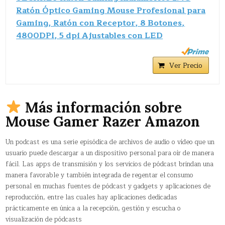
Ratón Óptico Gaming Mouse Profesional para
Gaming, Ratón con Receptor, 8 Botones,
4800DPI, 5 dpi Ajustables con LED
Ver Precio
Más información sobre
Mouse Gamer Razer Amazon
Un podcast​ es una serie episódica de archivos de audio o vídeo que un
usuario puede descargar a un dispositivo personal para oír de manera
fácil. Las apps de transmisión y los servicios de pódcast brindan una
manera favorable y también integrada de regentar el consumo
personal en muchas fuentes de pódcast y gadgets y aplicaciones de
reproducción, entre las cuales hay aplicaciones dedicadas
prácticamente en única a la recepción, gestión y escucha o
visualización de pódcasts