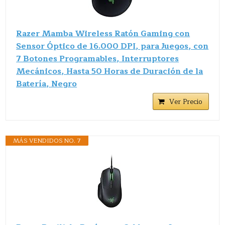
Razer Mamba Wireless Ratón Gaming con
Sensor Óptico de 16.000 DPI, para Juegos, con
7 Botones Programables, Interruptores
Mecánicos, Hasta 50 Horas de Duración de la
Batería, Negro
Ver Precio
MÁS VENDIDOS NO. 7