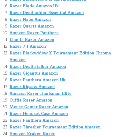
Razer Blade Amazon Uk
Razer Deathadder Essential Amazon
Razer Nabu Amazon
Razer Quartz Amazon
Amazon Razer Panthera
Lian Li Razer Amazon
Razer 7.1 Amazon
Razer Blackwidow X Tournament Edition Chroma
Amazon
Razer Deathstalker Amazon
Razer Gigantus Amazon
Razer Panthera Amazon Uk
Razer Ripsaw Amazon
Amazon Razer Huntsman Elite
Cuffie Razer Amazon
Mouse Gamer Razer Amazon
Razer Headset Case Amazon
Razer Panthera Amazon
Razer Thresher Tournament Edition Amazon
Amazon Kraken Razer