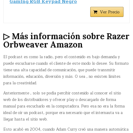
Gaming RGB Keypad Negro
Ver Precio
▷ Más información sobre Razer
Orbweaver Amazon
El podcast es como la radio, pero el contenido es bajo demanda y
puede escucharse cuando el cliente de este modo lo desee. Su formato
tiene una alta capacidad de comunicación, que puede transmitir
información, educación, diversión y más. O sea , no existen límites
para la creatividad.
Anteriormente , solo se podía percibir contenido al conocer el sitio
web de los distribuidores y ofrecer play o descargarlo de forma
manual para escucharlo en la computadora. Pero esa no era la forma
ideal de oír un podcast, porque era necesario que el internauta va a
llegar hasta el sitio web.
Esto acabó en 2004, cuando Adam Curry creó una manera automática