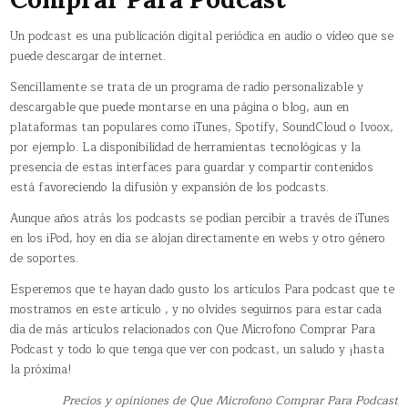
Un podcast es una publicación digital periódica en audio o vídeo que se
puede descargar de internet.
Sencillamente se trata de un programa de radio personalizable y
descargable que puede montarse en una página o blog, aun en
plataformas tan populares como iTunes, Spotify, SoundCloud o Ivoox,
por ejemplo. La disponibilidad de herramientas tecnológicas y la
presencia de estas interfaces para guardar y compartir contenidos
está favoreciendo la difusión y expansión de los podcasts.
Aunque años atrás los podcasts se podían percibir a través de iTunes
en los iPod, hoy en día se alojan directamente en webs y otro género
de soportes.
Esperemos que te hayan dado gusto los artículos Para podcast que te
mostramos en este articulo , y no olvides seguirnos para estar cada
día de más artículos relacionados con Que Microfono Comprar Para
Podcast y todo lo que tenga que ver con podcast, un saludo y ¡hasta
la próxima!
Precios y opiniones de Que Microfono Comprar Para Podcast