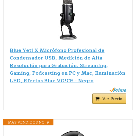
Blue Yeti X Micrófono Profesional de
Condensador USB, Medición de Alta
Resolución para Grabación, Streaming,
Gaming, Podcasting en PC y Mac, Iluminación
LED, Efectos Blue VO!CE - Negro
Ver Precio
MÁS VENDIDOS NO. 9