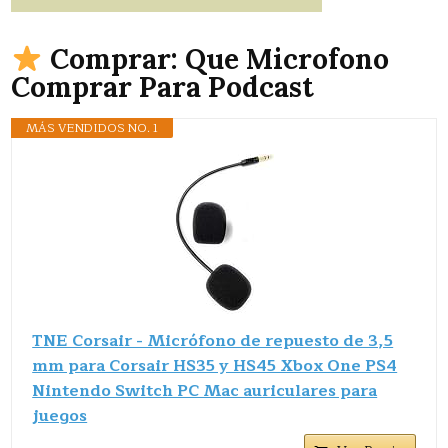
Comprar: Que Microfono
Comprar Para Podcast
MÁS VENDIDOS NO. 1
TNE Corsair - Micrófono de repuesto de 3,5
mm para Corsair HS35 y HS45 Xbox One PS4
Nintendo Switch PC Mac auriculares para
juegos