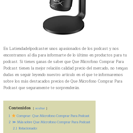
En Latiendadelpodcaster unos apasionados de los podcast y nos
encontramos al día para informarte de lo último en productos para tu
podcast. Si tienes ganas de saber que Que Microfono Comprar Para
Podcast tienen la mejor relación calidad precio del mercado, no tengas
dudas en seguir leyendo nuestro articulo en el que te informaremos
sobre los más destacados precios de Que Microfono Comprar Para
Podcast que seguramente te sorprenderán.
Contenidos
ocultar
1
Comprar: Que Microfono Comprar Para Podcast
2
≫ Más sobre Que Microfono Comprar Para Podcast
2.1
Relacionado: