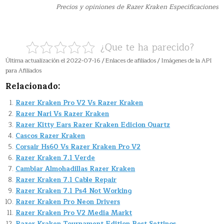
Precios y opiniones de Razer Kraken Especificaciones
¿Que te ha parecido?
Última actualización el 2022-07-16 / Enlaces de afiliados / Imágenes de la API
para Afiliados
Relacionado:
Razer Kraken Pro V2 Vs Razer Kraken
Razer Nari Vs Razer Kraken
Razer Kitty Ears Razer Kraken Edicion Quartz
Cascos Razer Kraken
Corsair Hs60 Vs Razer Kraken Pro V2
Razer Kraken 7.1 Verde
Cambiar Almohadillas Razer Kraken
Razer Kraken 7.1 Cable Repair
Razer Kraken 7.1 Ps4 Not Working
Razer Kraken Pro Neon Drivers
Razer Kraken Pro V2 Media Markt