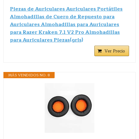
Piezas de Auriculares Auriculares Portátiles
Almohadillas de Cuero de Repuesto para
Auriculares Almohadillas para Auriculares
para Razer Kraken 7.1 V2 Pro Almohadillas
para Auriculares Piezas(gris)
Ver Precio
MÁS VENDIDOS NO. 8