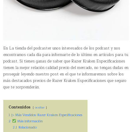
En La tienda del podcaster unos interesados de los podcast y nos
encontramos cada día para informarte de lo último en artículos para tu
podcast. Si tienes ganas de saber que Razer Kraken Especificaciones
tienen la mejor relación calidad precio del mercado, no tengas dudas en
proseguir leyendo nuestro post en el que te informaremos sobre los
más destacados precios de Razer Kraken Especificaciones que seguro
que te sorprenderán.
Contenidos
ocultar
1
▷ Más Vendidos: Razer Kraken Especificaciones
2
Más información
2.1
Relacionado: