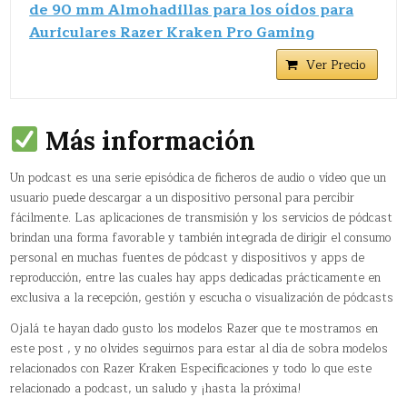
de 90 mm Almohadillas para los oídos para
Auriculares Razer Kraken Pro Gaming
Ver Precio
Más información
Un podcast​ es una serie episódica de ficheros de audio o vídeo que un
usuario puede descargar a un dispositivo personal para percibir
fácilmente. Las aplicaciones de transmisión y los servicios de pódcast
brindan una forma favorable y también integrada de dirigir el consumo
personal en muchas fuentes de pódcast y dispositivos y apps de
reproducción, entre las cuales hay apps dedicadas prácticamente en
exclusiva a la recepción, gestión y escucha o visualización de pódcasts
Ojalá te hayan dado gusto los modelos Razer que te mostramos en
este post , y no olvides seguirnos para estar al día de sobra modelos
relacionados con Razer Kraken Especificaciones y todo lo que este
relacionado a podcast, un saludo y ¡hasta la próxima!