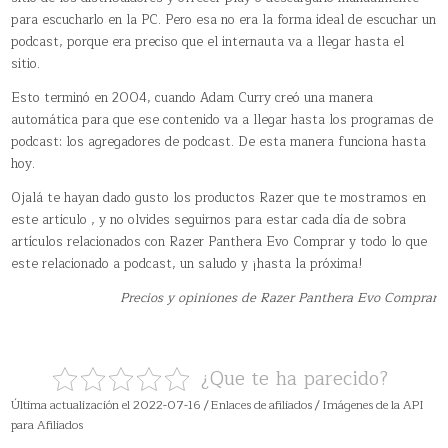
para escucharlo en la PC. Pero esa no era la forma ideal de escuchar un
podcast, porque era preciso que el internauta va a llegar hasta el
sitio.
Esto terminó en 2004, cuando Adam Curry creó una manera
automática para que ese contenido va a llegar hasta los programas de
podcast: los agregadores de podcast. De esta manera funciona hasta
hoy.
Ojalá te hayan dado gusto los productos Razer que te mostramos en
este articulo , y no olvides seguirnos para estar cada día de sobra
artículos relacionados con Razer Panthera Evo Comprar y todo lo que
este relacionado a podcast, un saludo y ¡hasta la próxima!
Precios y opiniones de Razer Panthera Evo Comprar
¿Que te ha parecido?
Última actualización el 2022-07-16 / Enlaces de afiliados / Imágenes de la API
para Afiliados