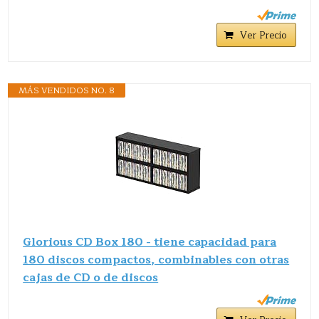
Ver Precio
MÁS VENDIDOS NO. 8
Glorious CD Box 180 - tiene capacidad para
180 discos compactos, combinables con otras
cajas de CD o de discos