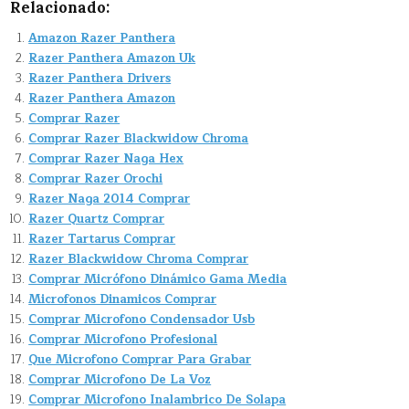
Relacionado:
Amazon Razer Panthera
Razer Panthera Amazon Uk
Razer Panthera Drivers
Razer Panthera Amazon
Comprar Razer
Comprar Razer Blackwidow Chroma
Comprar Razer Naga Hex
Comprar Razer Orochi
Razer Naga 2014 Comprar
Razer Quartz Comprar
Razer Tartarus Comprar
Razer Blackwidow Chroma Comprar
Comprar Micrófono Dinámico Gama Media
Microfonos Dinamicos Comprar
Comprar Microfono Condensador Usb
Comprar Microfono Profesional
Que Microfono Comprar Para Grabar
Comprar Microfono De La Voz
Comprar Microfono Inalambrico De Solapa