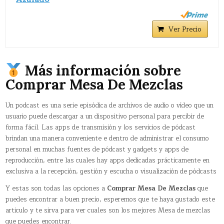
Ver Precio
Más información sobre
Comprar Mesa De Mezclas
Un podcast​ es una serie episódica de archivos de audio o vídeo que un
usuario puede descargar a un dispositivo personal para percibir de
forma fácil. Las apps de transmisión y los servicios de pódcast
brindan una manera conveniente e dentro de administrar el consumo
personal en muchas fuentes de pódcast y gadgets y apps de
reproducción, entre las cuales hay apps dedicadas prácticamente en
exclusiva a la recepción, gestión y escucha o visualización de pódcasts
Y estas son todas las opciones a
Comprar Mesa De Mezclas
que
puedes encontrar a buen precio, esperemos que te haya gustado este
articulo y te sirva para ver cuales son los mejores Mesa de mezclas
que puedes encontrar.