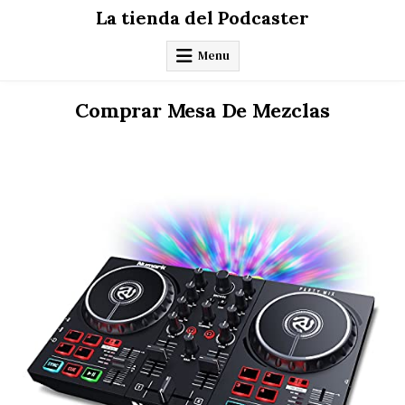
Skip
La tienda del Podcaster
to
content
Menu
Comprar Mesa De Mezclas