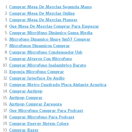
Comprar Mesa De Mezclas Segunda Mano
Comprar Mesa De Mezclas Online
Comprar Mesa De Mezclas Pioneer
Que Mesa De Mezclas Comprar Para Empezar
Comprar Micrófono Dinámico Gama Media
Microfono Dinamico Shure Sm57 Comprar
Microfonos Dinamicos Comprar
Comprar Microfono Condensador Usb
Comprar Altavoz Con Microfono
Comprar Microfono Inalambrico Barato
Esponja Microfono Comprar
Comprar Interface De Audio
Comprar Metro Cuadrado Placa Aislante Acustica
Comprar Antipop
Antipop Comprar
Antipop Comprar Zaragoza
Que Microfono Comprar Para Podcast
Comprar Microfono Para Podcast
Comprar Energy Sistem Colors
Comprar Razer