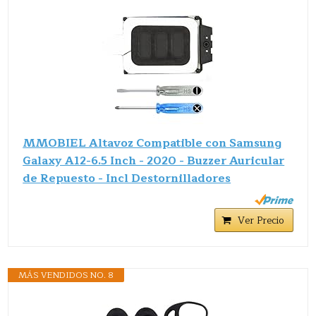
MMOBIEL Altavoz Compatible con Samsung
Galaxy A12-6.5 Inch - 2020 - Buzzer Auricular
de Repuesto - Incl Destornilladores
Ver Precio
MÁS VENDIDOS NO. 8