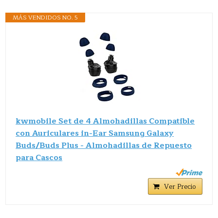
MÁS VENDIDOS NO. 5
kwmobile Set de 4 Almohadillas Compatible
con Auriculares in-Ear Samsung Galaxy
Buds/Buds Plus - Almohadillas de Repuesto
para Cascos
Ver Precio