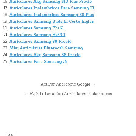
Auriculares Akg Samsung S10 Plus Precio
Auriculares Inalambricos Para Samsung J7
Auriculares Inalambricos Samsung S8 Plus
Auriculares Samsung Buds El Corte Ingles
Auriculares Samsung Ehs61
Auriculares Samsung Hs330
Auriculares Samsung S8 Precio
Mini Auriculares Bluetooth Samsung
Auriculares Akg Samsung S8 Precio
Auriculares Para Samsung J5
Navegación
Activar Microfono Google →
de
← Mp3 Pulsera Con Auriculares Inalambricos
entradas
Legal