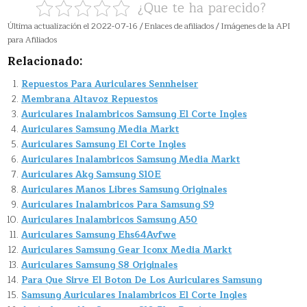
¿Que te ha parecido?
Última actualización el 2022-07-16 / Enlaces de afiliados / Imágenes de la API
para Afiliados
Relacionado:
Repuestos Para Auriculares Sennheiser
Membrana Altavoz Repuestos
Auriculares Inalambricos Samsung El Corte Ingles
Auriculares Samsung Media Markt
Auriculares Samsung El Corte Ingles
Auriculares Inalambricos Samsung Media Markt
Auriculares Akg Samsung S10E
Auriculares Manos Libres Samsung Originales
Auriculares Inalambricos Para Samsung S9
Auriculares Inalambricos Samsung A50
Auriculares Samsung Ehs64Avfwe
Auriculares Samsung Gear Iconx Media Markt
Auriculares Samsung S8 Originales
Para Que Sirve El Boton De Los Auriculares Samsung
Samsung Auriculares Inalambricos El Corte Ingles