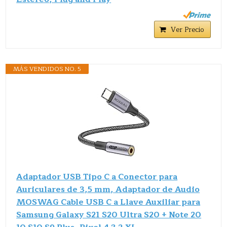
Ver Precio
MÁS VENDIDOS NO. 5
Adaptador USB Tipo C a Conector para
Auriculares de 3,5 mm, Adaptador de Audio
MOSWAG Cable USB C a Llave Auxiliar para
Samsung Galaxy S21 S20 Ultra S20 + Note 20