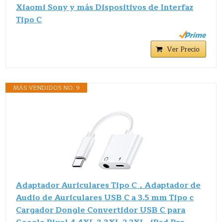
Xiaomi Sony y más Dispositivos de Interfaz
Tipo C
Ver Precio
MÁS VENDIDOS NO. 9
Adaptador Auriculares Tipo C，Adaptador de
Audio de Auriculares USB C a 3.5 mm Tipo c
Cargador Dongle Convertidor USB C para