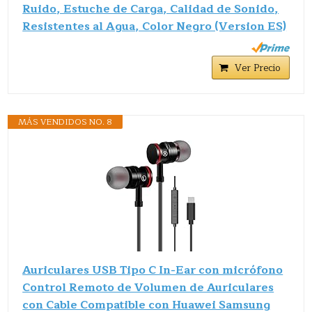
Ruido, Estuche de Carga, Calidad de Sonido,
Resistentes al Agua, Color Negro (Version ES)
Ver Precio
MÁS VENDIDOS NO. 8
Auriculares USB Tipo C In-Ear con micrófono
Control Remoto de Volumen de Auriculares
con Cable Compatible con Huawei Samsung