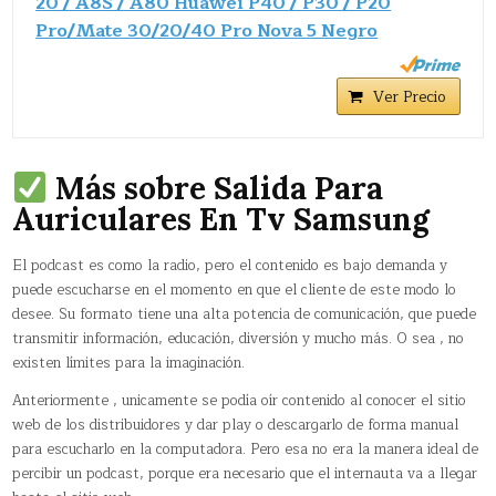
20 / A8S / A80 Huawei P40 / P30 / P20
Pro/Mate 30/20/40 Pro Nova 5 Negro
Ver Precio
Más sobre Salida Para
Auriculares En Tv Samsung
El podcast es como la radio, pero el contenido es bajo demanda y
puede escucharse en el momento en que el cliente de este modo lo
desee. Su formato tiene una alta potencia de comunicación, que puede
transmitir información, educación, diversión y mucho más. O sea , no
existen límites para la imaginación.
Anteriormente , unicamente se podía oír contenido al conocer el sitio
web de los distribuidores y dar play o descargarlo de forma manual
para escucharlo en la computadora. Pero esa no era la manera ideal de
percibir un podcast, porque era necesario que el internauta va a llegar