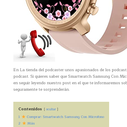
En La tienda del podcaster unos apasionados de los podcast
podcast. Si quieres saber que Smartwatch Samsung Con Micro
en seguir leyendo nuestro post en el que te informaremos 
seguramente te sorprenderán.
Contenidos
ocultar
1
Comprar: Smartwatch Samsung Con Microfono
2
Más