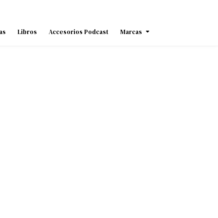
as
Libros
Accesorios Podcast
Marcas