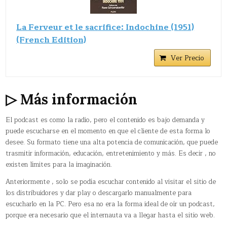
La Ferveur et le sacrifice: Indochine (1951)
(French Edition)
Ver Precio
▷ Más información
El podcast es como la radio, pero el contenido es bajo demanda y
puede escucharse en el momento en que el cliente de esta forma lo
desee. Su formato tiene una alta potencia de comunicación, que puede
trasmitir información, educación, entretenimiento y más. Es decir , no
existen límites para la imaginación.
Anteriormente , solo se podía escuchar contenido al visitar el sitio de
los distribuidores y dar play o descargarlo manualmente para
escucharlo en la PC. Pero esa no era la forma ideal de oír un podcast,
porque era necesario que el internauta va a llegar hasta el sitio web.