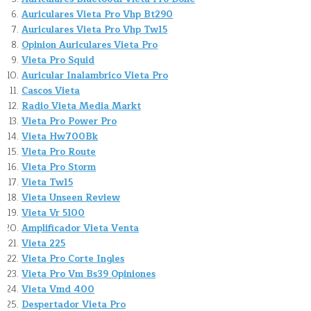
Auriculares Vieta Pro Vhp Bt290
Auriculares Vieta Pro Vhp Tw15
Opinion Auriculares Vieta Pro
Vieta Pro Squid
Auricular Inalambrico Vieta Pro
Cascos Vieta
Radio Vieta Media Markt
Vieta Pro Power Pro
Vieta Hw700Bk
Vieta Pro Route
Vieta Pro Storm
Vieta Tw15
Vieta Unseen Review
Vieta Vr 5100
Amplificador Vieta Venta
Vieta 225
Vieta Pro Corte Ingles
Vieta Pro Vm Bs39 Opiniones
Vieta Vmd 400
Despertador Vieta Pro