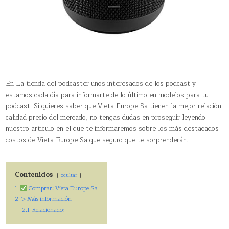
En La tienda del podcaster unos interesados de los podcast y
estamos cada día para informarte de lo último en modelos para tu
podcast. Si quieres saber que Vieta Europe Sa tienen la mejor relación
calidad precio del mercado, no tengas dudas en proseguir leyendo
nuestro articulo en el que te informaremos sobre los más destacados
costos de Vieta Europe Sa que seguro que te sorprenderán.
Contenidos
ocultar
1
Comprar: Vieta Europe Sa
2
▷ Más información
2.1
Relacionado: