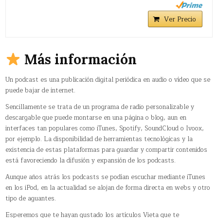
Ver Precio
Más información
Un podcast es una publicación digital periódica en audio o vídeo que se
puede bajar de internet.
Sencillamente se trata de un programa de radio personalizable y
descargable que puede montarse en una página o blog, aun en
interfaces tan populares como iTunes, Spotify, SoundCloud o Ivoox,
por ejemplo. La disponibilidad de herramientas tecnológicas y la
existencia de estas plataformas para guardar y compartir contenidos
está favoreciendo la difusión y expansión de los podcasts.
Aunque años atrás los podcasts se podían escuchar mediante iTunes
en los iPod, en la actualidad se alojan de forma directa en webs y otro
tipo de aguantes.
Esperemos que te hayan gustado los artículos Vieta que te