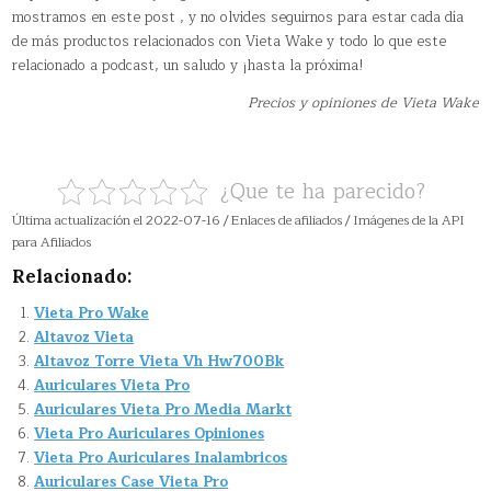
mostramos en este post , y no olvides seguirnos para estar cada día
de más productos relacionados con Vieta Wake y todo lo que este
relacionado a podcast, un saludo y ¡hasta la próxima!
Precios y opiniones de Vieta Wake
¿Que te ha parecido?
Última actualización el 2022-07-16 / Enlaces de afiliados / Imágenes de la API
para Afiliados
Relacionado:
Vieta Pro Wake
Altavoz Vieta
Altavoz Torre Vieta Vh Hw700Bk
Auriculares Vieta Pro
Auriculares Vieta Pro Media Markt
Vieta Pro Auriculares Opiniones
Vieta Pro Auriculares Inalambricos
Auriculares Case Vieta Pro