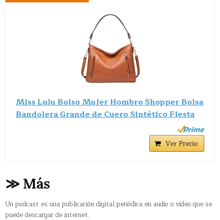
Miss Lulu Bolso Mujer Hombro Shopper Bolsa
Bandolera Grande de Cuero Sintético Fiesta
Ver Precio
≫ Más
Un podcast es una publicación digital periódica en audio o vídeo que se
puede descargar de internet.