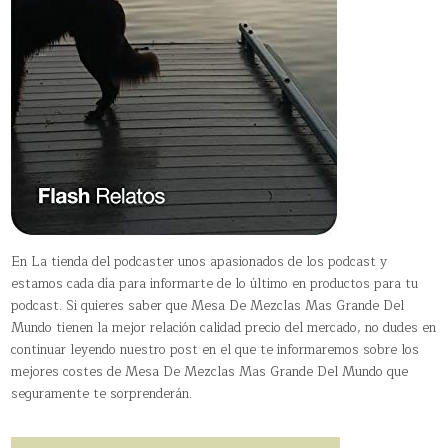
En La tienda del podcaster unos apasionados de los podcast y
estamos cada día para informarte de lo último en productos para tu
podcast. Si quieres saber que Mesa De Mezclas Mas Grande Del
Mundo tienen la mejor relación calidad precio del mercado, no dudes en
continuar leyendo nuestro post en el que te informaremos sobre los
mejores costes de Mesa De Mezclas Mas Grande Del Mundo que
seguramente te sorprenderán.