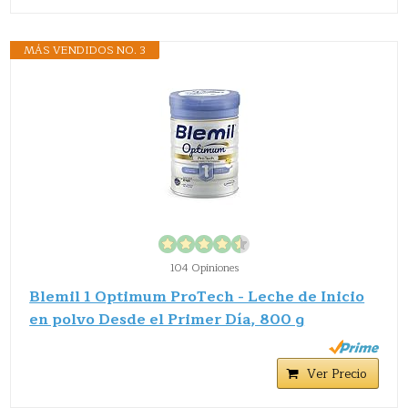
MÁS VENDIDOS NO. 3
104 Opiniones
Blemil 1 Optimum ProTech - Leche de Inicio
en polvo Desde el Primer Día, 800 g
Ver Precio