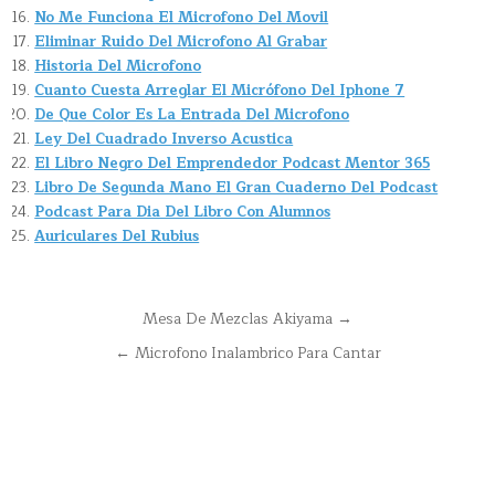
No Me Funciona El Microfono Del Movil
Eliminar Ruido Del Microfono Al Grabar
Historia Del Microfono
Cuanto Cuesta Arreglar El Micrófono Del Iphone 7
De Que Color Es La Entrada Del Microfono
Ley Del Cuadrado Inverso Acustica
El Libro Negro Del Emprendedor Podcast Mentor 365
Libro De Segunda Mano El Gran Cuaderno Del Podcast
Podcast Para Dia Del Libro Con Alumnos
Auriculares Del Rubius
Navegación
Mesa De Mezclas Akiyama →
de
← Microfono Inalambrico Para Cantar
entradas