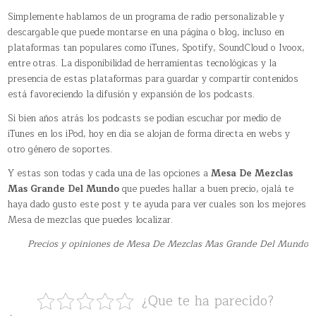
Simplemente hablamos de un programa de radio personalizable y
descargable que puede montarse en una página o blog, incluso en
plataformas tan populares como iTunes, Spotify, SoundCloud o Ivoox,
entre otras. La disponibilidad de herramientas tecnológicas y la
presencia de estas plataformas para guardar y compartir contenidos
está favoreciendo la difusión y expansión de los podcasts.
Si bien años atrás los podcasts se podían escuchar por medio de
iTunes en los iPod, hoy en dia se alojan de forma directa en webs y
otro género de soportes.
Y estas son todas y cada una de las opciones a
Mesa De Mezclas
Mas Grande Del Mundo
que puedes hallar a buen precio, ojalá te
haya dado gusto este post y te ayuda para ver cuales son los mejores
Mesa de mezclas que puedes localizar.
Precios y opiniones de Mesa De Mezclas Mas Grande Del Mundo
¿Que te ha parecido?